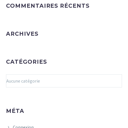
COMMENTAIRES RÉCENTS
ARCHIVES
CATÉGORIES
Aucune catégorie
MÉTA
Connexion