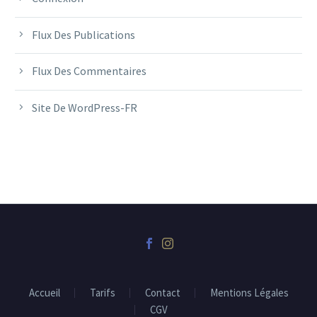
Flux Des Publications
Flux Des Commentaires
Site De WordPress-FR
Accueil
Tarifs
Contact
Mentions Légales
CGV