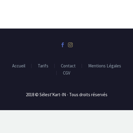
Accueil
Tarifs
Contact
Mentions Légales
CGV
2018 © Sélest'Kart-IN - Tous droits réservés