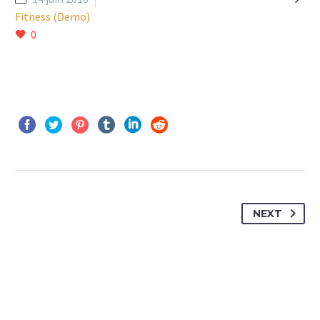
Fitness (Demo)
0
NEXT